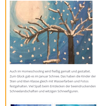
Auch im Homeschooling wird fleißig gemalt und gestaltet.
Zum Glück gab es im Januar Schnee. Das haben die Kinder der
5ten und 6ten Klasse gleich mit Wasserfarben und Fotos
festgehalten. Viel Spaß beim Entdecken der beeindruckenden
Schneelandschaften und witzigen Schneefiguren.