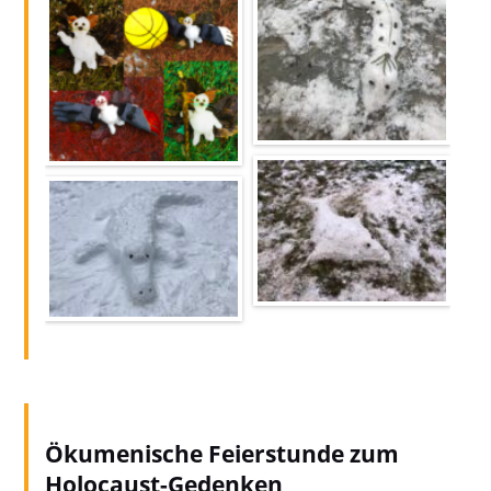
Ökumenische Feierstunde zum
Holocaust-Gedenken