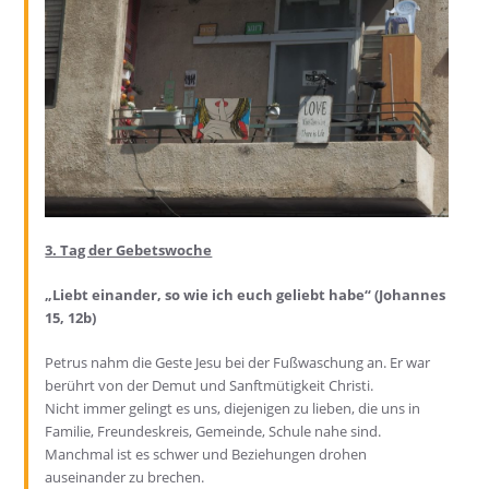
3. Tag der Gebetswoche
„Liebt einander, so wie ich euch geliebt habe“ (Johannes
15, 12b)
Petrus nahm die Geste Jesu bei der Fußwaschung an. Er war
berührt von der Demut und Sanftmütigkeit Christi.
Nicht immer gelingt es uns, diejenigen zu lieben, die uns in
Familie, Freundeskreis, Gemeinde, Schule nahe sind.
Manchmal ist es schwer und Beziehungen drohen
auseinander zu brechen.