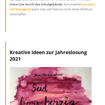
Insta-Live durch das Schulgebäude
. Auf unserem
Account
auf Instagram
kann man sich hiervon noch einen Eindruck
verschaffen.
Kreative Ideen zur Jahreslosung
2021