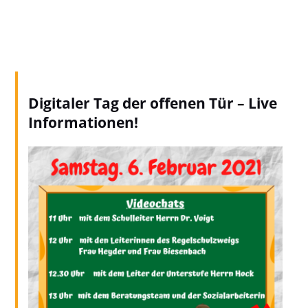
Digitaler Tag der offenen Tür – Live
Informationen!