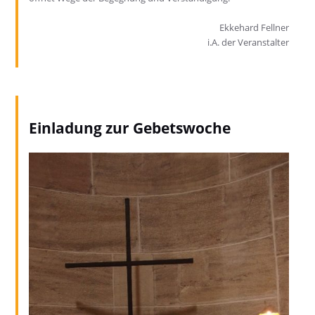
Ekkehard Fellner
i.A. der Veranstalter
Einladung zur Gebetswoche