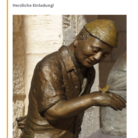
Herzliche Einladung!