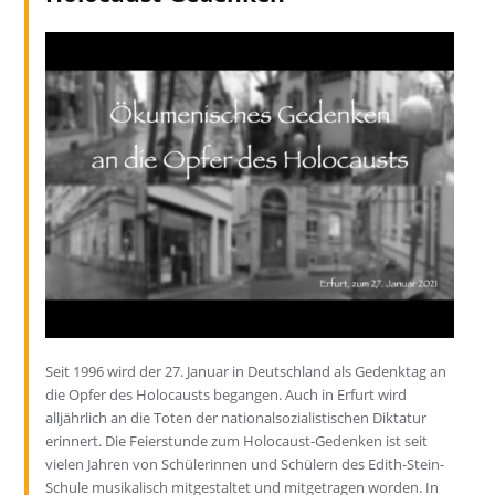
Seit 1996 wird der 27. Januar in Deutschland als Gedenktag an
die Opfer des Holocausts begangen. Auch in Erfurt wird
alljährlich an die Toten der nationalsozialistischen Diktatur
erinnert. Die Feierstunde zum Holocaust-Gedenken ist seit
vielen Jahren von Schülerinnen und Schülern des Edith-Stein-
Schule musikalisch mitgestaltet und mitgetragen worden. In