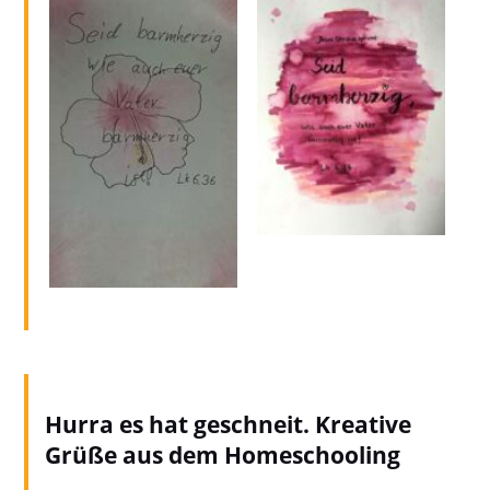
Hurra es hat geschneit. Kreative
Grüße aus dem Homeschooling