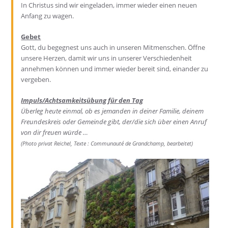
In Christus sind wir eingeladen, immer wieder einen neuen
Anfang zu wagen.
Gebet
Gott, du begegnest uns auch in unseren Mitmenschen. Öffne
unsere Herzen, damit wir uns in unserer Verschiedenheit
annehmen können und immer wieder bereit sind, einander zu
vergeben.
Impuls/Achtsamkeitsübung für den Tag
Überleg heute einmal, ob es jemanden in deiner Familie, deinem
Freundeskreis oder Gemeinde gibt, der/die sich über einen Anruf
von dir freuen würde …
(Photo
privat
Reichel, Texte :
Communauté de Grandchamp,
bearbeitet)