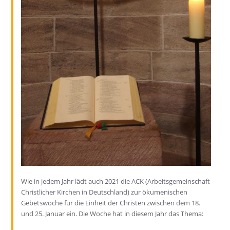
Wie in jedem Jahr lädt auch 2021 die ACK (Arbeitsgemeinschaft
Christlicher Kirchen in Deutschland) zur ökumenischen
Gebetswoche für die Einheit der Christen zwischen dem 18.
und 25. Januar ein. Die Woche hat in diesem Jahr das Thema: