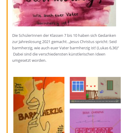
Die SchülerInnen der Klassen 7 bis 10 haben sich Gedanken
zur Jahreslosung 2021 gemacht. „Jesus Christus spricht: Seid
barmherzig, wie auch euer Vater barmherzig ist! (Lukas 6,36)“
Dabei sind die verschiedensten künstlerischen Ideen
umgesetzt worden.