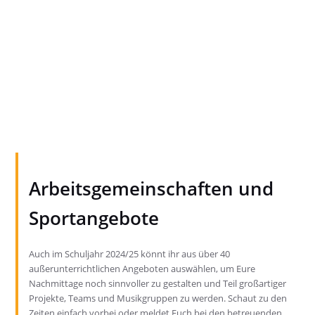
Arbeitsgemeinschaften und
Sportangebote
Auch im Schuljahr 2024/25 könnt ihr aus über 40
außerunterrichtlichen Angeboten auswählen, um Eure
Nachmittage noch sinnvoller zu gestalten und Teil großartiger
Projekte, Teams und Musikgruppen zu werden. Schaut zu den
Zeiten einfach vorbei oder meldet Euch bei den betreuenden