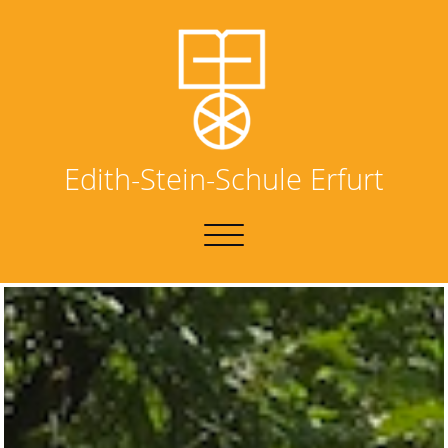
Edith-Stein-Schule Erfurt
NAVIGATION
UMSCHALTEN