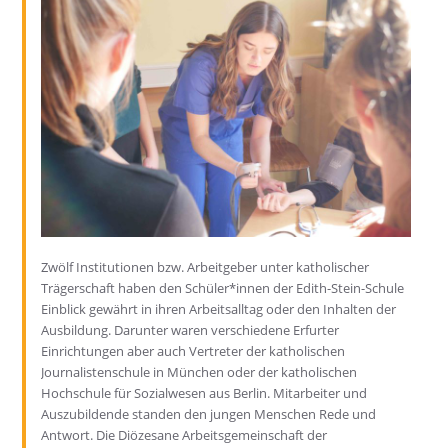
Zwölf Institutionen bzw. Arbeitgeber unter katholischer
Trägerschaft haben den Schüler*innen der Edith-Stein-Schule
Einblick gewährt in ihren Arbeitsalltag oder den Inhalten der
Ausbildung. Darunter waren verschiedene Erfurter
Einrichtungen aber auch Vertreter der katholischen
Journalistenschule in München oder der katholischen
Hochschule für Sozialwesen aus Berlin. Mitarbeiter und
Auszubildende standen den jungen Menschen Rede und
Antwort. Die Diözesane Arbeitsgemeinschaft der