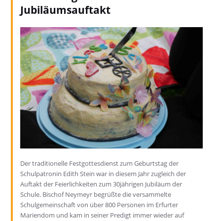
Jubiläumsauftakt
Der traditionelle Festgottesdienst zum Geburtstag der
Schulpatronin Edith Stein war in diesem Jahr zugleich der
Auftakt der Feierlichkeiten zum 30jährigen Jubiläum der
Schule. Bischof Neymeyr begrüßte die versammelte
Schulgemeinschaft von über 800 Personen im Erfurter
Mariendom und kam in seiner Predigt immer wieder auf