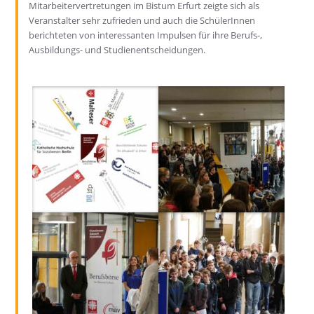
Mitarbeitervertretungen im Bistum Erfurt zeigte sich als
Veranstalter sehr zufrieden und auch die SchülerInnen
berichteten von interessanten Impulsen für ihre Berufs-,
Ausbildungs- und Studienentscheidungen.