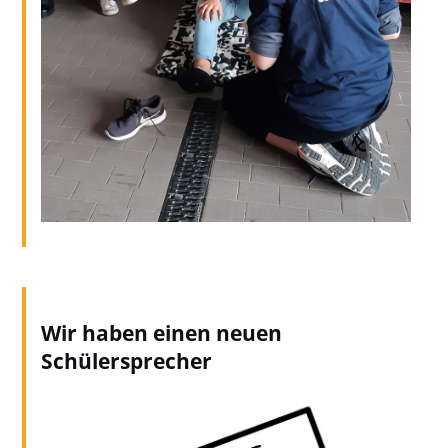
Wir haben einen neuen
Schülersprecher