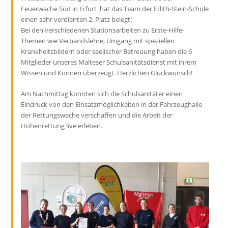
Feuerwache Süd in Erfurt hat das Team der Edith-Stein-Schule
einen sehr verdienten 2. Platz belegt!
Bei den verschiedenen Stationsarbeiten zu Erste-Hilfe-
Themen wie Verbandslehre, Umgang mit speziellen
Krankheitsbildern oder seelischer Betreuung haben die 6
Mitglieder unseres Malteser Schulsanitätsdienst mit ihrem
Wissen und Können überzeugt. Herzlichen Glückwunsch!
Am Nachmittag konnten sich die Schulsanitäter einen
Eindruck von den Einsatzmöglichkeiten in der Fahrzeughalle
der Rettungswache verschaffen und die Arbeit der
Höhenrettung live erleben.