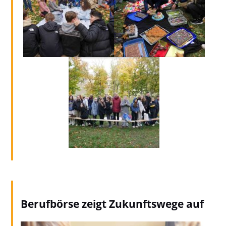
Berufbörse zeigt Zukunftswege auf