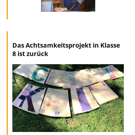
Das Achtsamkeitsprojekt in Klasse
8 ist zurück