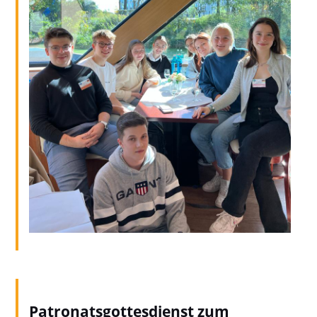
Patronatsgottesdienst zum