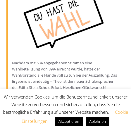
Nachdem mit 534 abgegebenen Stimmen eine
Wahlbeteiligung von 89% erreicht wurde, hatte der
Wahlvorstand alle Hände voll zu tun bei der Auszählung. Das
Ergebnis ist eindeutig – Theo ist der neuer Schülersprecher
der Edith-Stein-Schule Erfurt. Herzlichen Glückwunsch!
Wir verwenden Cookies, um die Benutzerfreundlichkeit unserer
Website zu verbessern und sicherzustellen, dass Sie die
bestmögliche Erfahrung auf unserer Website machen.
Cookie
Einstellungen
Akzeptieren
Ablehnen