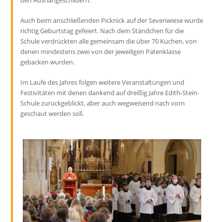
den Aushängeschildern.
Auch beim anschließenden Picknick auf der Severiwiese wurde
richtig Geburtstag gefeiert. Nach dem Ständchen für die
Schule verdrückten alle gemeinsam die über 70 Kuchen, von
denen mindestens zwei von der jeweiligen Patenklasse
gebacken wurden.
Im Laufe des Jahres folgen weitere Veranstaltungen und
Festivitäten mit denen dankend auf dreißig Jahre Edith-Stein-
Schule zurückgeblickt, aber auch wegweisend nach vorn
geschaut werden soll.