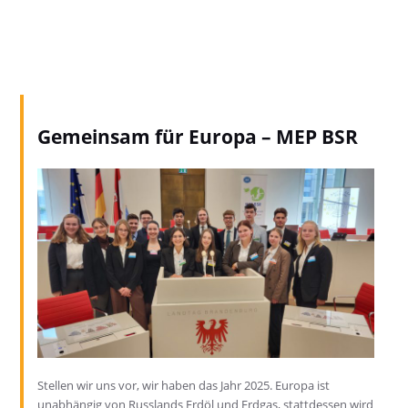
Gemeinsam für Europa – MEP BSR
Stellen wir uns vor, wir haben das Jahr 2025. Europa ist
unabhängig von Russlands Erdöl und Erdgas, stattdessen wird