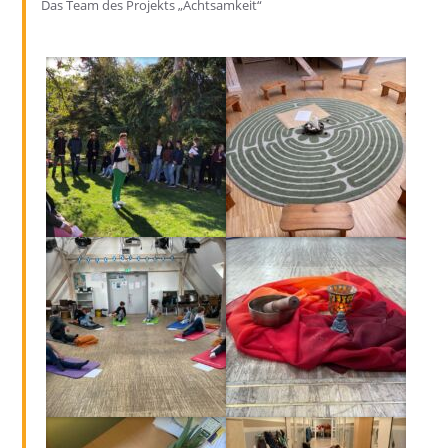
Das Team des Projekts „Achtsamkeit“