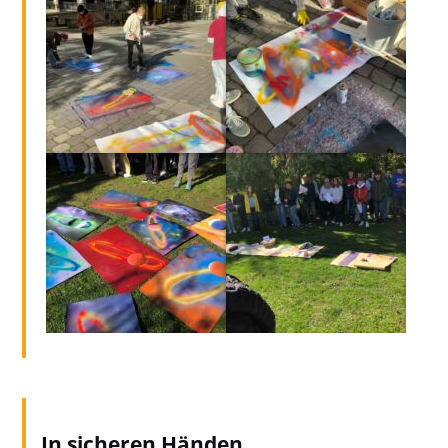
In sicheren Händen