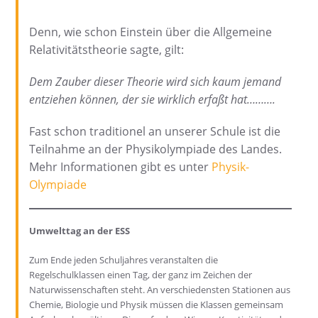
Denn, wie schon Einstein über die Allgemeine
Relativitätstheorie sagte, gilt:
Dem Zauber dieser Theorie wird sich kaum jemand
entziehen können, der sie wirklich erfaßt hat……….
Fast schon traditionel an unserer Schule ist die
Teilnahme an der Physikolympiade des Landes.
Mehr Informationen gibt es unter
Physik-
Olympiade
Umwelttag an der ESS
Zum Ende jeden Schuljahres veranstalten die
Regelschulklassen einen Tag, der ganz im Zeichen der
Naturwissenschaften steht. An verschiedensten Stationen aus
Chemie, Biologie und Physik müssen die Klassen gemeinsam