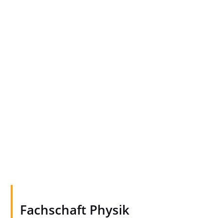
Fachschaft Physik