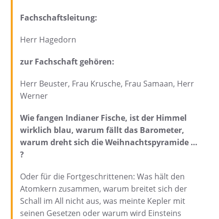
Fachschaftsleitung:
Herr Hagedorn
zur Fachschaft gehören:
Herr Beuster, Frau Krusche, Frau Samaan, Herr
Werner
Wie fangen Indianer Fische, ist der Himmel
wirklich blau, warum fällt das Barometer,
warum dreht sich die Weihnachtspyramide …
?
Oder für die Fortgeschrittenen: Was hält den
Atomkern zusammen, warum breitet sich der
Schall im All nicht aus, was meinte Kepler mit
seinen Gesetzen oder warum wird Einsteins