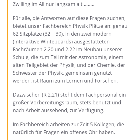
Zwilling im All nur langsam alt ……..
Für alle, die Antworten auf diese Fragen suchen,
bietet unser Fachbereich Physik Plätze an: genau
62 Sitzplätze (32 + 30). In den zwei modern
(interaktive Whiteboards) ausgestatteten
Fachräumen 2.20 und 2.22 im Neubau unserer
Schule, die zum Teil mit der Astronomie, einem
alten Teilgebiet der Physik, und der Chemie, der
Schwester der Physik, gemeinsam genutzt
werden, ist Raum zum Lernen und Forschen.
Dazwischen (R 2.21) steht dem Fachpersonal ein
großer Vorbereitungsraum, stets benutzt und
nach Arbeit aussehend, zur Verfügung.
Im Fachbereich arbeiten zur Zeit 5 Kollegen, die
natürlich für Fragen ein offenes Ohr haben.