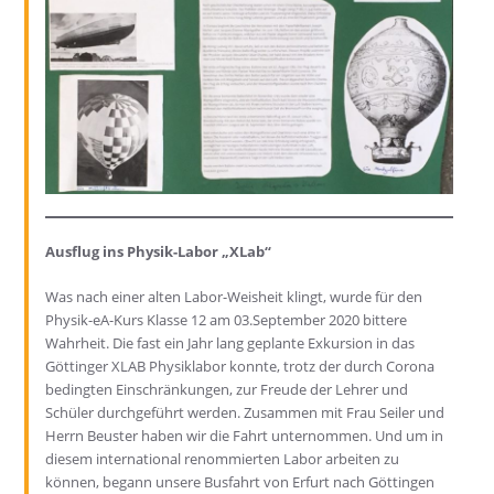
Ausflug ins Physik-Labor „XLab“
Was nach einer alten Labor-Weisheit klingt, wurde für den
Physik-eA-Kurs Klasse 12 am 03.September 2020 bittere
Wahrheit. Die fast ein Jahr lang geplante Exkursion in das
Göttinger XLAB Physiklabor konnte, trotz der durch Corona
bedingten Einschränkungen, zur Freude der Lehrer und
Schüler durchgeführt werden. Zusammen mit Frau Seiler und
Herrn Beuster haben wir die Fahrt unternommen. Und um in
diesem international renommierten Labor arbeiten zu
können, begann unsere Busfahrt von Erfurt nach Göttingen