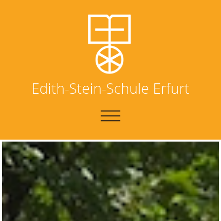
Edith-Stein-Schule Erfurt
NAVIGATION
UMSCHALTEN