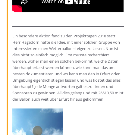
Ein besondere Aktion fand zu den Projekttagen 2018 statt.
Herr Hagedorn hatte die Idee, mit einer solchen Gruppe von
Interessierten einen Wetterballon steigen zu lassen. Nun ist
dies nicht so einfach möglich. Erst musste recherchiert
werden, woher man einen solchen bekommt, welche Daten
überhaupt erfasst werden können, wie kann man das am
besten dokumentieren und wo kann man den in Erfurt oder
Umgebung eigentlich stiegen lassen und was kostet das alles
überhaupt? Jede Menge antworten galt es zu finden und
Sponsoren zu gewinnen. All dies gelang und mit 26510,50 m ist
der Ballon auch weit über Erfurt hinaus gekommen.