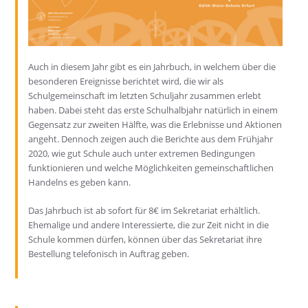
Auch in diesem Jahr gibt es ein Jahrbuch, in welchem über die
besonderen Ereignisse berichtet wird, die wir als
Schulgemeinschaft im letzten Schuljahr zusammen erlebt
haben. Dabei steht das erste Schulhalbjahr natürlich in einem
Gegensatz zur zweiten Hälfte, was die Erlebnisse und Aktionen
angeht. Dennoch zeigen auch die Berichte aus dem Frühjahr
2020, wie gut Schule auch unter extremen Bedingungen
funktionieren und welche Möglichkeiten gemeinschaftlichen
Handelns es geben kann.
Das Jahrbuch ist ab sofort für 8€ im Sekretariat erhältlich.
Ehemalige und andere Interessierte, die zur Zeit nicht in die
Schule kommen dürfen, können über das Sekretariat ihre
Bestellung telefonisch in Auftrag geben.