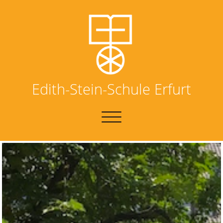
Edith-Stein-Schule Erfurt
NAVIGATION
UMSCHALTEN