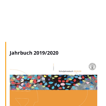
Jahrbuch 2019/2020