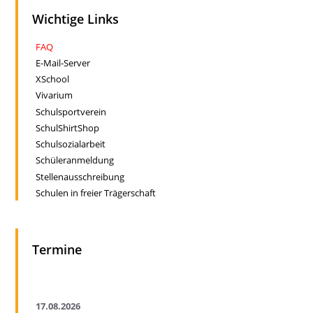
Wichtige Links
FAQ
E-Mail-Server
XSchool
Vivarium
Schulsportverein
SchulShirtShop
Schulsozialarbeit
Schüleranmeldung
Stellenausschreibung
Schulen in freier Trägerschaft
Termine
17.08.2026