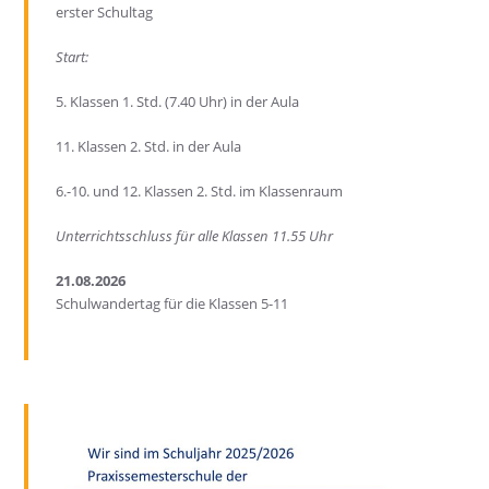
erster Schultag
Start:
5. Klassen 1. Std. (7.40 Uhr) in der Aula
11. Klassen 2. Std. in der Aula
6.-10. und 12. Klassen 2. Std. im Klassenraum
Unterrichtsschluss für alle Klassen 11.55 Uhr
21.08.2026
Schulwandertag für die Klassen 5-11