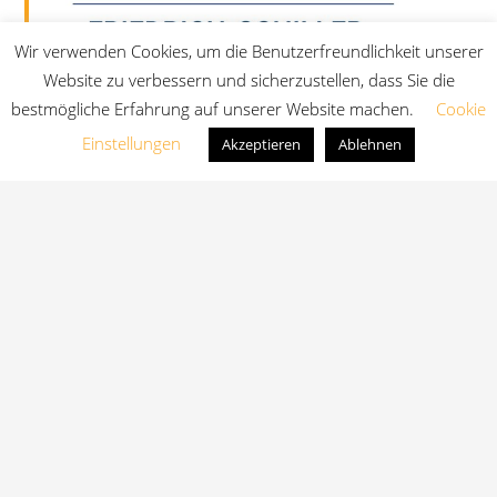
Wir verwenden Cookies, um die Benutzerfreundlichkeit unserer
Website zu verbessern und sicherzustellen, dass Sie die
bestmögliche Erfahrung auf unserer Website machen.
Cookie
Einstellungen
Akzeptieren
Ablehnen