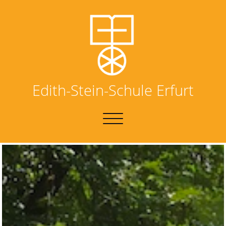
Edith-Stein-Schule Erfurt
NAVIGATION
UMSCHALTEN