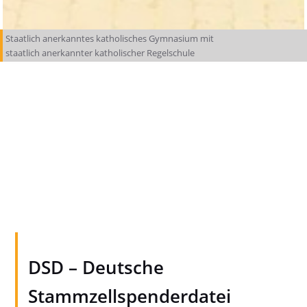
Staatlich anerkanntes katholisches Gymnasium mit
staatlich anerkannter katholischer Regelschule
DSD – Deutsche
Stammzellspenderdatei