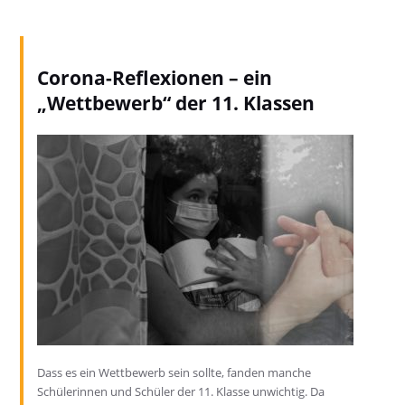
Corona-Reflexionen – ein
„Wettbewerb“ der 11. Klassen
Dass es ein Wettbewerb sein sollte, fanden manche
Schülerinnen und Schüler der 11. Klasse unwichtig. Da