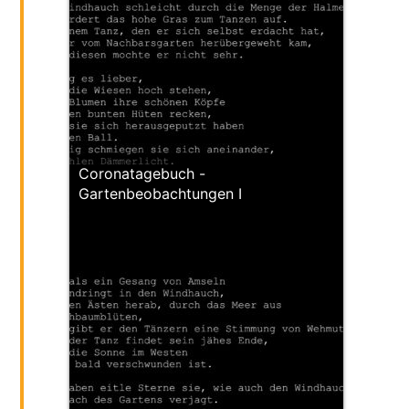
Coronatagebuch -
Gartenbeobachtungen I