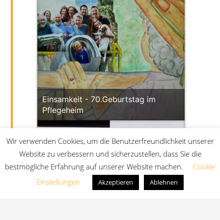
Einsamkeit - 70.Geburtstag im
Pflegeheim
Wir verwenden Cookies, um die Benutzerfreundlichkeit unserer
Website zu verbessern und sicherzustellen, dass Sie die
bestmögliche Erfahrung auf unserer Website machen.
Cookie
Einstellungen
Akzeptieren
Ablehnen