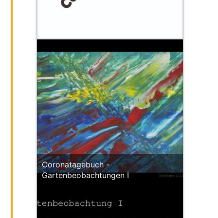
Coronatagebuch -
Gartenbeobachtungen I