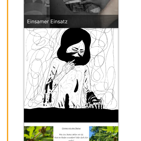
Einsamer Einsatz