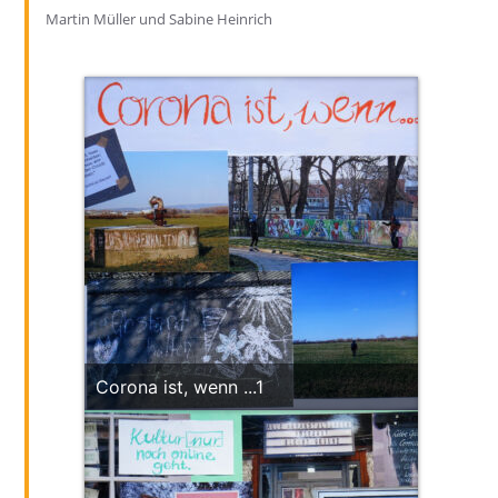
Martin Müller und Sabine Heinrich
Corona ist, wenn ...1