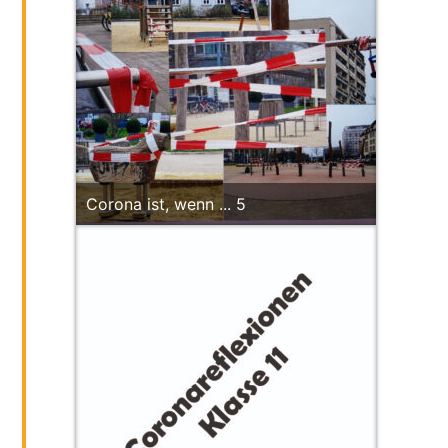
Corona ist, wenn ... 5