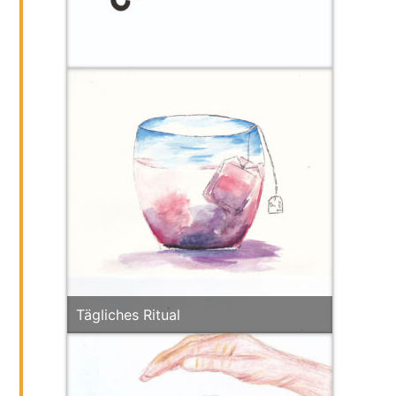
Tägliches Ritual