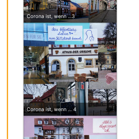
Corona ist, wenn ...3
Corona ist, wenn ... 4