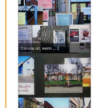
Corona ist, wenn ... 2