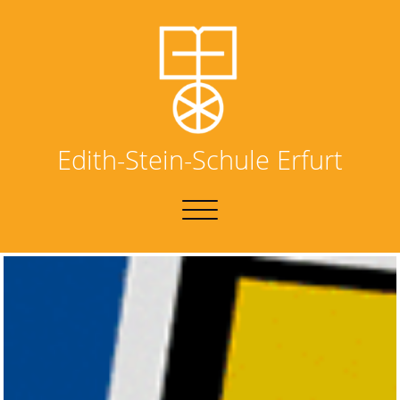
Edith-Stein-Schule Erfurt
NAVIGATION
UMSCHALTEN