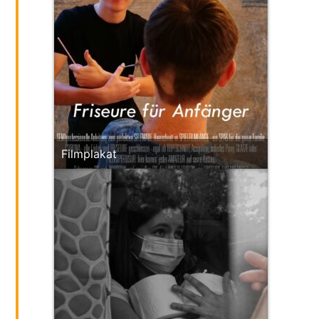
Filmplakat