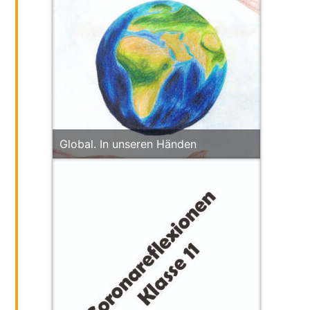
Global. In unseren Händen