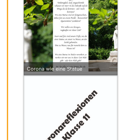
Corona wie eine Statue