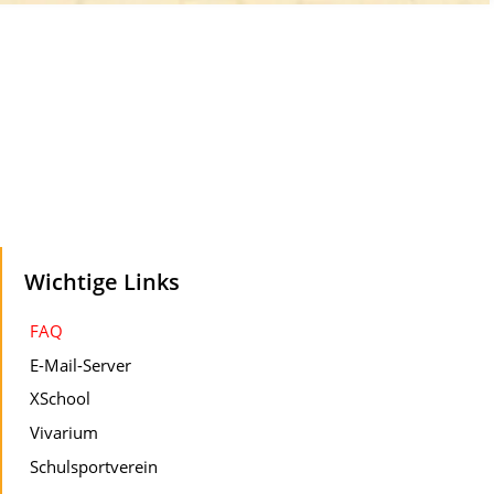
Wichtige Links
FAQ
E-Mail-Server
XSchool
Vivarium
Schulsportverein