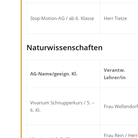
Stop-Motion-AG / ab 6. Klasse
Herr Tietze
Naturwissenschaften
Verantw.
AG-Name/geeign. Kl.
Lehrer/in
Vivarium Schnupperkurs / 5. –
Frau Wellendor
6. Kl.
Frau Rein / Herr