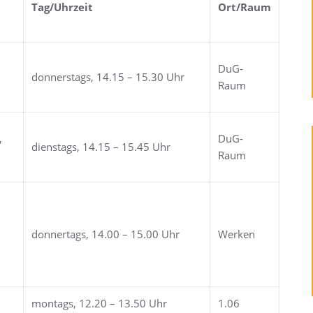
Tag/Uhrzeit
Ort/Raum
DuG-
donnerstags, 14.15 – 15.30 Uhr
Raum
,
DuG-
dienstags, 14.15 – 15.45 Uhr
Raum
donnertags, 14.00 – 15.00 Uhr
Werken
montags, 12.20 – 13.50 Uhr
1.06