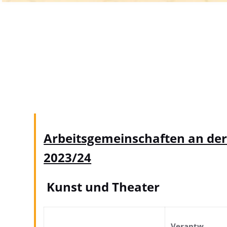
Arbeitsgemeinschaften an der 
2023/24
Kunst und Theater
Verantw.