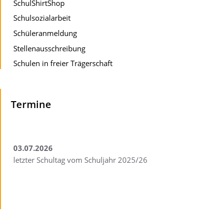
SchulShirtShop
Schulsozialarbeit
Schüleranmeldung
Stellenausschreibung
Schulen in freier Trägerschaft
Termine
03.07.2026
letzter Schultag vom Schuljahr 2025/26