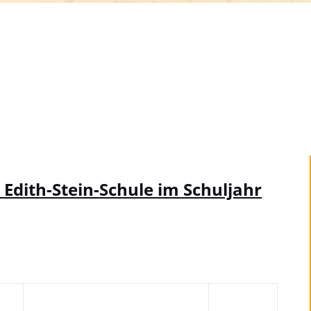
Edith-Stein-Schule im Schuljahr